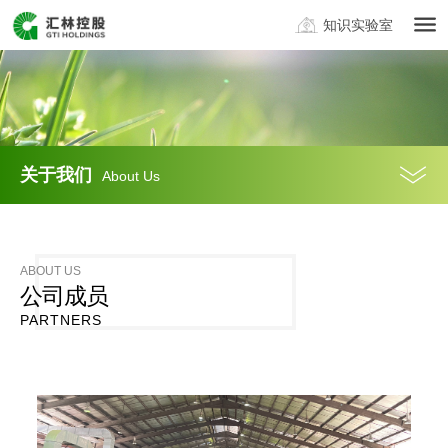
知识实验室
关于我们
About Us
ABOUT US
公司成员
PARTNERS