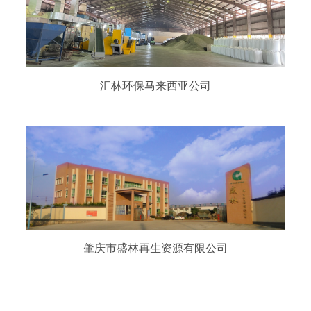
汇林环保马来西亚公司
肇庆市盛林再生资源有限公司