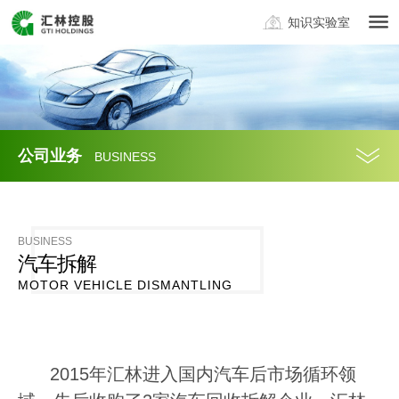
知识实验室
公司业务
BUSINESS
BUSINESS
汽车拆解
MOTOR VEHICLE DISMANTLING
2015年汇林进入国内汽车后市场循环领