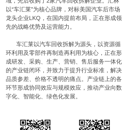
域，先后收购了2家汽车回收拆解企业。汇林
以“车汇莱”为核心品牌，对标美国汽车后市场
龙头企业LKQ，在国内提前布局，正在形成领
先的战略优势及运营能力。
车汇莱以汽车回收拆解为源头，以资源循
环利用及零部件再制造再利用为核心，正在形
成研发、采购、生产、营销、售后服务一体化
的产业链闭环，并致力于提升行业标准，解决
品质参差、价格不透明的痛点。产业链上的各
环节形成协同效应与规模效应，推动产业向数
字化、智能化、绿色化发展。