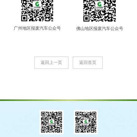
广州地区报废汽车公众号
佛山地区报废汽车公众号
返回上一页
返回首页